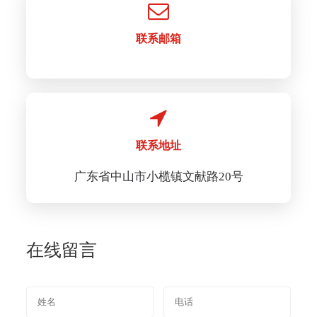
联系邮箱
联系地址
广东省中山市小榄镇文献路20号
在线留言