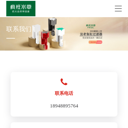
联系我们
联系电话
18948895764