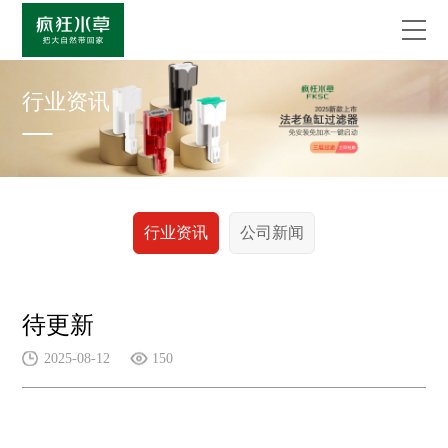
行业资讯
行业资讯
公司新闻
待更新
2025-08-12
150