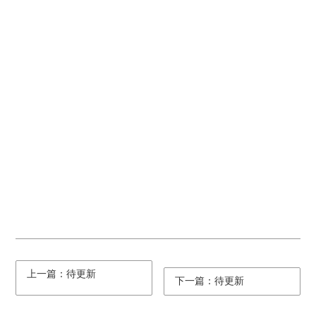
上一篇：待更新
下一篇：待更新