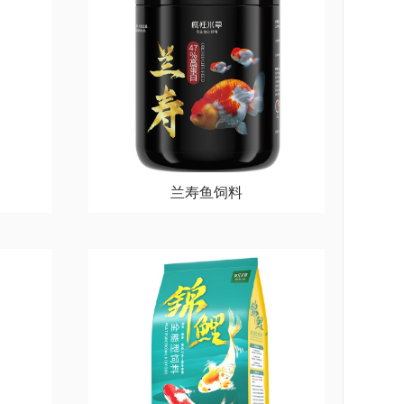
兰寿鱼饲料