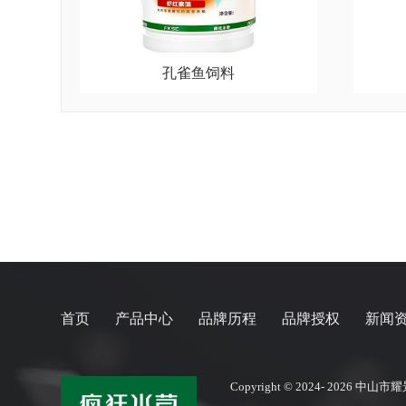
孔雀鱼饲料
首页
产品中心
品牌历程
品牌授权
新闻
Copyright © 2024- 2026
中山市耀景科