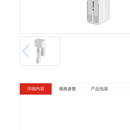
详细内容
规格参数
产品包装