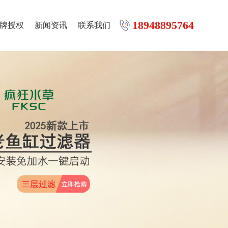
18948895764
牌授权
新闻资讯
联系我们