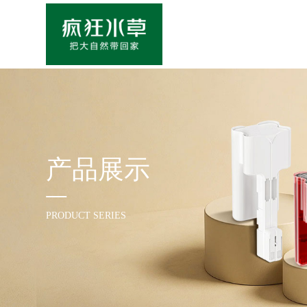
产品展示
PRODUCT SERIES