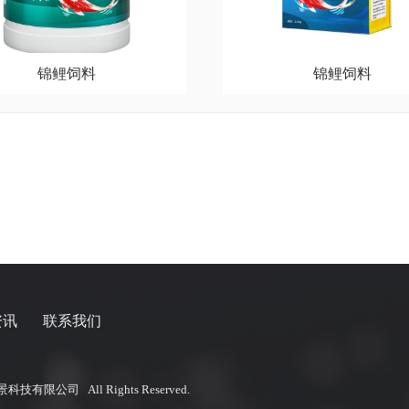
锦鲤饲料
锦鲤饲料
资讯
联系我们
技有限公司 All Rights Reserved.