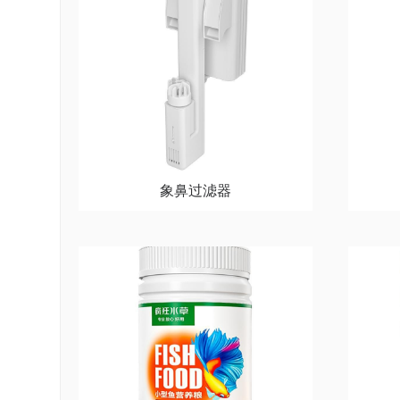
象鼻过滤器