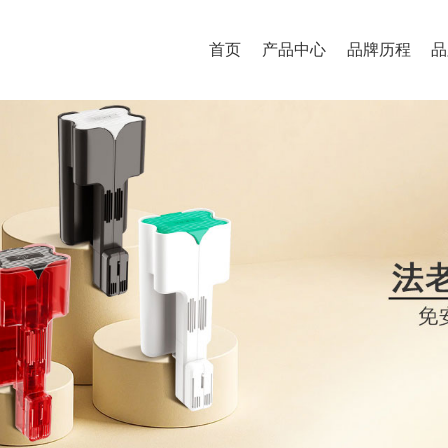
首页
产品中心
品牌历程
品