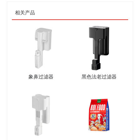
相关产品
象鼻过滤器
黑色法老过滤器