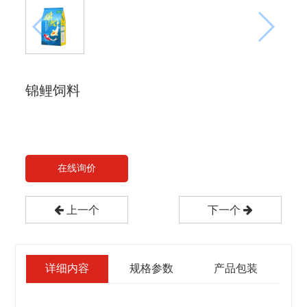
锦鲤饲料
在线询价
上一个
下一个
详细内容
规格参数
产品包装