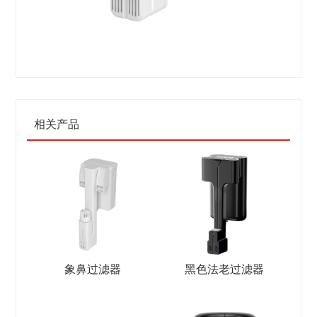
相关产品
象鼻过滤器
黑色法老过滤器