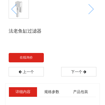
法老鱼缸过滤器
在线询价
上一个
下一个
详细内容
规格参数
产品包装