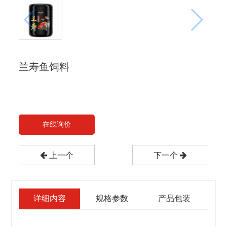
兰寿鱼饲料
在线询价
上一个
下一个
详细内容
规格参数
产品包装