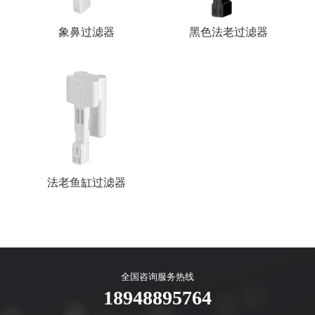
象鼻过滤器
黑色法老过滤器
法老鱼缸过滤器
全国咨询服务热线
18948895764