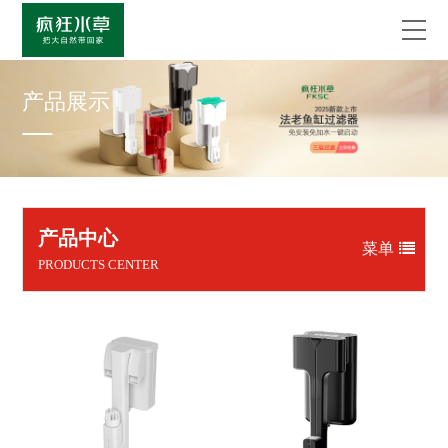
产品展示
产品中心
菜单
PRODUCTS CENTER