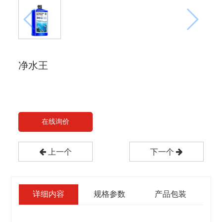
净水王
在线询价
上一个
下一个
详细内容
规格参数
产品包装