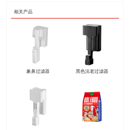
相关产品
象鼻过滤器
黑色法老过滤器