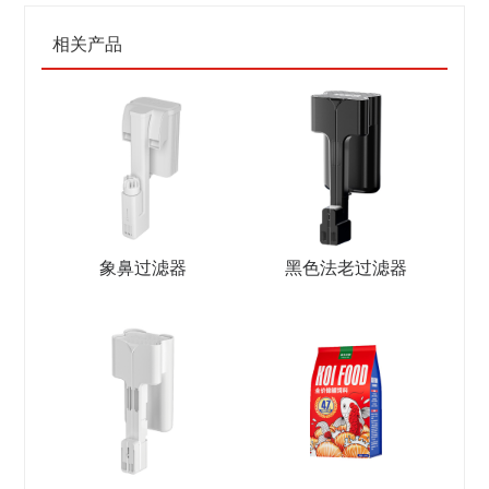
相关产品
象鼻过滤器
黑色法老过滤器