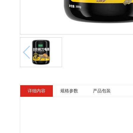
详细内容
规格参数
产品包装