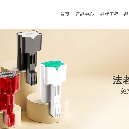
首页
产品中心
品牌历程
品