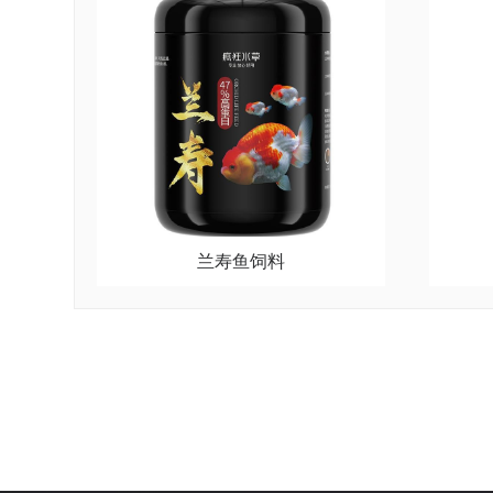
兰寿鱼饲料