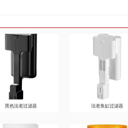
黑色法老过滤器
法老鱼缸过滤器