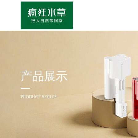
产品展示
PRODUCT SERIES