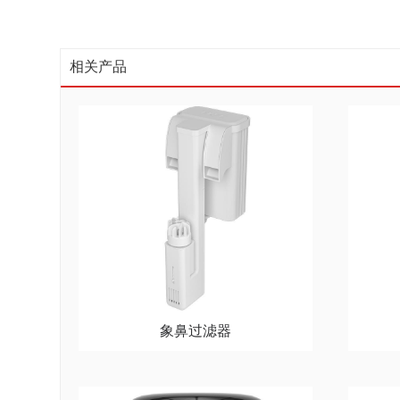
相关产品
象鼻过滤器