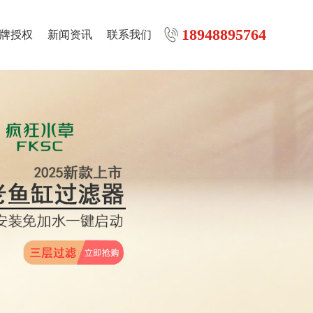
18948895764
牌授权
新闻资讯
联系我们